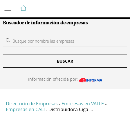
Guía de Empresas Colombianas
Buscador de información de empresas
BUSCAR
Información ofrecida por:
Directorio de Empresas
Empresas en VALLE
-
-
Empresas en CALI
Distribuidora Ciga ...
-