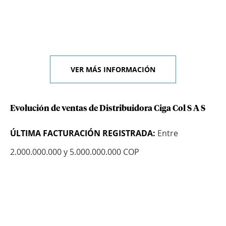
VER MÁS INFORMACIÓN
Evolución de ventas de Distribuidora Ciga Col S A S
ÚLTIMA FACTURACIÓN REGISTRADA:
Entre
2.000.000.000 y 5.000.000.000 COP