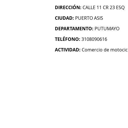
DIRECCIÓN:
CALLE 11 CR 23 ESQ
CIUDAD:
PUERTO ASIS
DEPARTAMENTO:
PUTUMAYO
TELÉFONO:
3108090616
ACTIVIDAD:
Comercio de motocicl