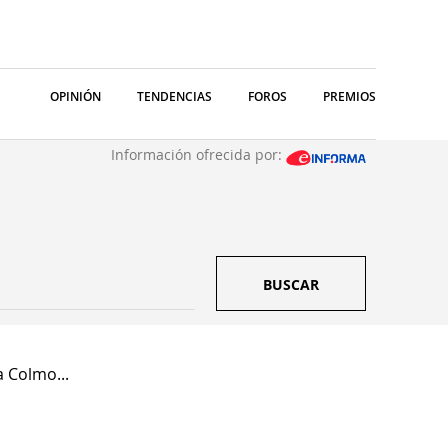
OPINIÓN
TENDENCIAS
FOROS
PREMIOS
Información ofrecida por:
BUSCAR
a Colmo...