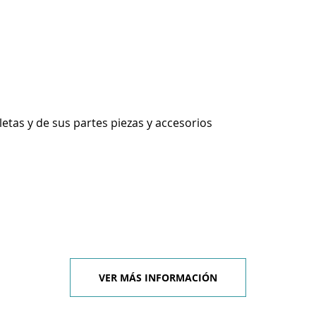
etas y de sus partes piezas y accesorios
VER MÁS INFORMACIÓN