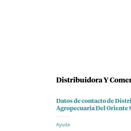
Distribuidora Y Comer
Datos de contacto de Dist
Agropecuaria Del Oriente 
Ayuda