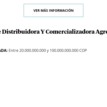
VER MÁS INFORMACIÓN
e Distribuidora Y Comercializadora Agr
ADA:
Entre 20.000.000.000 y 100.000.000.000 COP