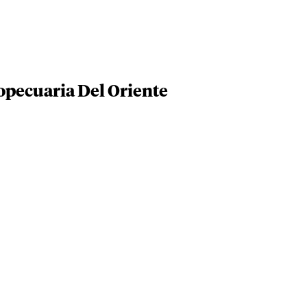
opecuaria Del Oriente