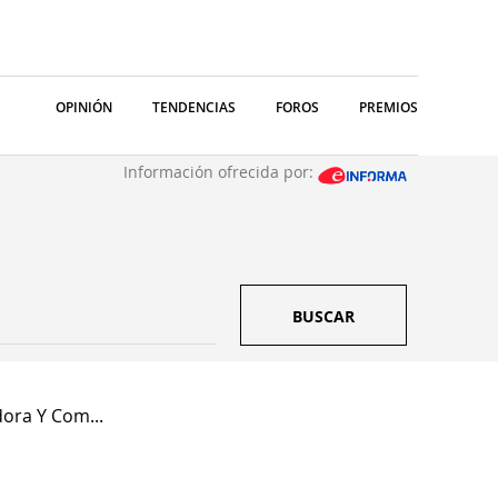
OPINIÓN
TENDENCIAS
FOROS
PREMIOS
Información ofrecida por:
BUSCAR
dora Y Com...