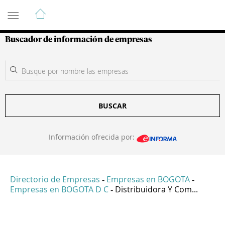
Guía de Empresas Colombianas
Buscador de información de empresas
BUSCAR
Información ofrecida por:
Directorio de Empresas
Empresas en BOGOTA
-
-
Empresas en BOGOTA D C
Distribuidora Y Com...
-