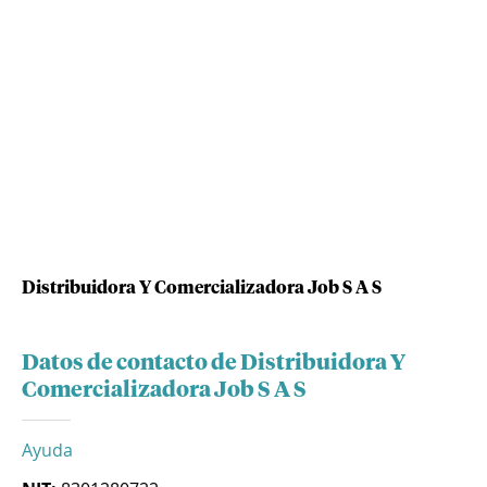
Distribuidora Y Comercializadora Job S A S
Datos de contacto de Distribuidora Y
Comercializadora Job S A S
Ayuda