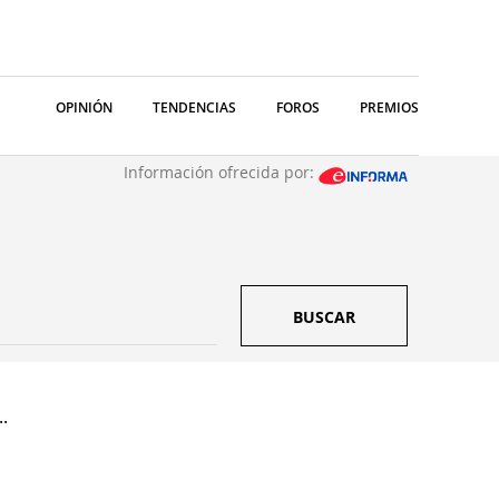
OPINIÓN
TENDENCIAS
FOROS
PREMIOS
Información ofrecida por:
BUSCAR
.