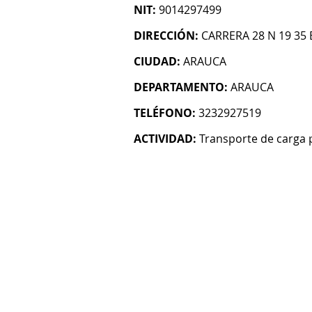
NIT:
9014297499
DIRECCIÓN:
CARRERA 28 N 19 35
CIUDAD:
ARAUCA
DEPARTAMENTO:
ARAUCA
TELÉFONO:
3232927519
ACTIVIDAD:
Transporte de carga 