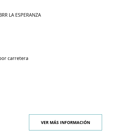
 BRR LA ESPERANZA
por carretera
VER MÁS INFORMACIÓN