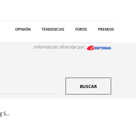
OPINIÓN
TENDENCIAS
FOROS
PREMIOS
Información ofrecida por:
BUSCAR
 S...