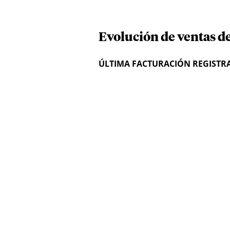
Evolución de ventas de
ÚLTIMA FACTURACIÓN REGISTR