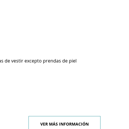
s de vestir excepto prendas de piel
VER MÁS INFORMACIÓN