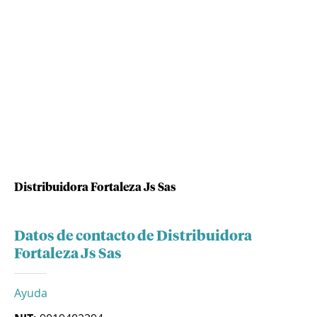
Distribuidora Fortaleza Js Sas
Datos de contacto de Distribuidora
Fortaleza Js Sas
Ayuda