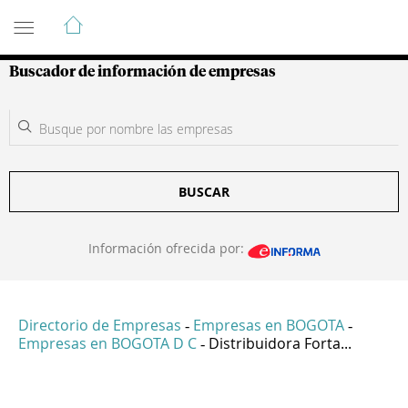
Guía de Empresas Colombianas
Buscador de información de empresas
BUSCAR
Información ofrecida por:
Directorio de Empresas
Empresas en BOGOTA
-
-
Empresas en BOGOTA D C
Distribuidora Forta...
-