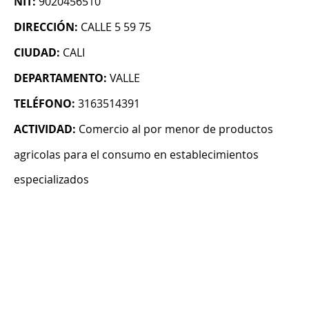
NIT:
9020456510
DIRECCIÓN:
CALLE 5 59 75
CIUDAD:
CALI
DEPARTAMENTO:
VALLE
TELÉFONO:
3163514391
ACTIVIDAD:
Comercio al por menor de productos
agricolas para el consumo en establecimientos
especializados