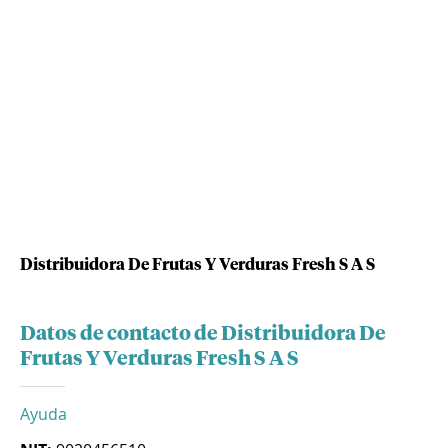
Distribuidora De Frutas Y Verduras Fresh S A S
Datos de contacto de Distribuidora De
Frutas Y Verduras Fresh S A S
Ayuda