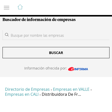
Guía de Empresas Colombianas
Buscador de información de empresas
BUSCAR
Información ofrecida por:
Directorio de Empresas
Empresas en VALLE
-
-
Empresas en CALI
Distribuidora De Fr...
-