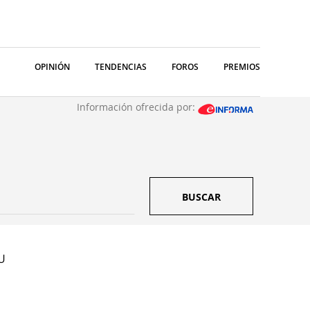
OPINIÓN
TENDENCIAS
FOROS
PREMIOS
Información ofrecida por:
BUSCAR
U