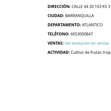
DIRECCIÓN:
CALLE 44 20 103 KS 3
CIUDAD:
BARRANQUILLA
DEPARTAMENTO:
ATLANTICO
TELÉFONO:
6053000847
VENTAS:
Ver evolución en ventas
ACTIVIDAD:
Cultivo de frutas trop