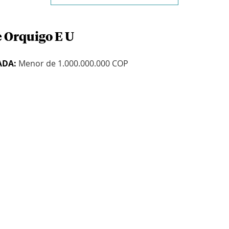
e Orquigo E U
ADA:
Menor de 1.000.000.000 COP