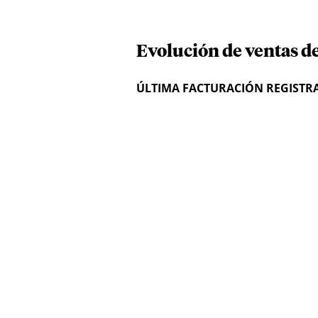
Evolución de ventas d
ÚLTIMA FACTURACIÓN REGISTR