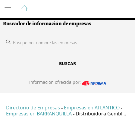
Guía de Empresas Colombianas
Buscador de información de empresas
BUSCAR
Información ofrecida por:
Directorio de Empresas
Empresas en ATLANTICO
-
-
Empresas en BARRANQUILLA
Distribuidora Gembl...
-