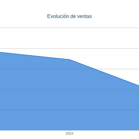
Evolución de ventas
2024