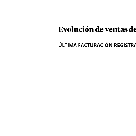
Evolución de ventas d
ÚLTIMA FACTURACIÓN REGISTR