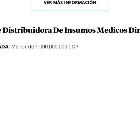
VER MÁS INFORMACIÓN
e Distribuidora De Insumos Medicos Di
ADA:
Menor de 1.000.000.000 COP