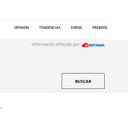
OPINIÓN
TENDENCIAS
FOROS
PREMIOS
Información ofrecida por:
BUSCAR
..