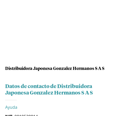
Distribuidora Japonesa Gonzalez Hermanos S A S
Datos de contacto de Distribuidora
Japonesa Gonzalez Hermanos S A S
Ayuda