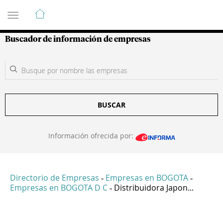
Guía de Empresas Colombianas
Buscador de información de empresas
BUSCAR
Información ofrecida por:
Directorio de Empresas
Empresas en BOGOTA
-
-
Empresas en BOGOTA D C
Distribuidora Japon...
-