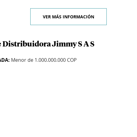
VER MÁS INFORMACIÓN
e Distribuidora Jimmy S A S
ADA:
Menor de 1.000.000.000 COP