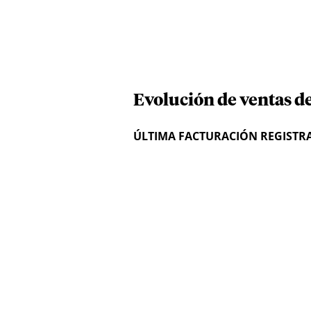
Evolución de ventas d
ÚLTIMA FACTURACIÓN REGISTR