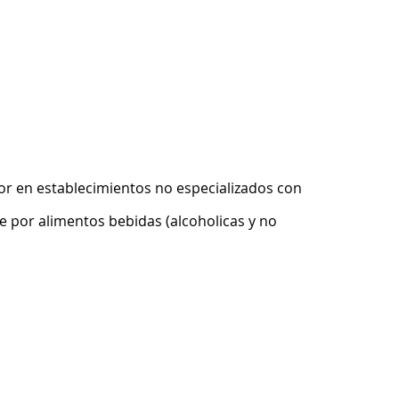
r en establecimientos no especializados con
 por alimentos bebidas (alcoholicas y no