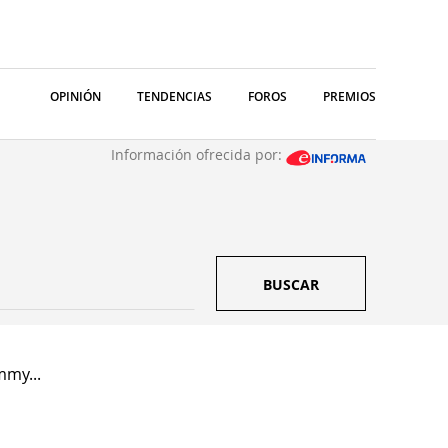
OPINIÓN
TENDENCIAS
FOROS
PREMIOS
Información ofrecida por:
BUSCAR
mmy...