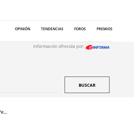
OPINIÓN
TENDENCIAS
FOROS
PREMIOS
Información ofrecida por:
BUSCAR
e...