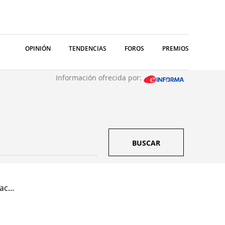
OPINIÓN
TENDENCIAS
FOROS
PREMIOS
Información ofrecida por:
BUSCAR
c...