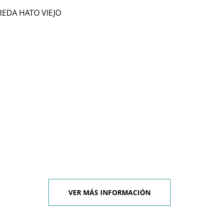
REDA HATO VIEJO
l
VER MÁS INFORMACIÓN