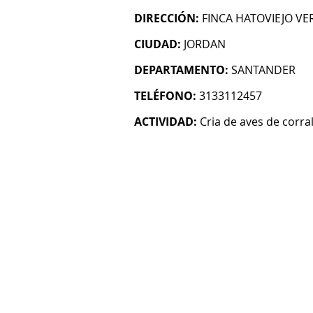
DIRECCIÓN:
FINCA HATOVIEJO VE
CIUDAD:
JORDAN
DEPARTAMENTO:
SANTANDER
TELÉFONO:
3133112457
ACTIVIDAD:
Cria de aves de corra