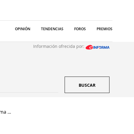
OPINIÓN
TENDENCIAS
FOROS
PREMIOS
Información ofrecida por:
BUSCAR
a ...