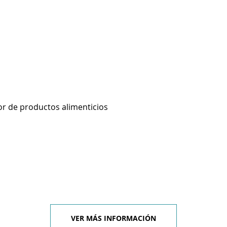
r de productos alimenticios
VER MÁS INFORMACIÓN