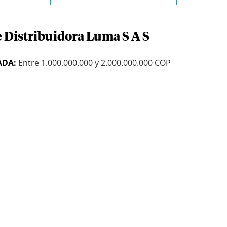
e Distribuidora Luma S A S
ADA:
Entre 1.000.000.000 y 2.000.000.000 COP