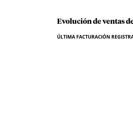
Evolución de ventas d
ÚLTIMA FACTURACIÓN REGISTR