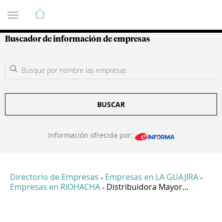
Guía de Empresas Colombianas
Buscador de información de empresas
BUSCAR
Información ofrecida por:
Directorio de Empresas
Empresas en LA GUAJIRA
-
-
Empresas en RIOHACHA
Distribuidora Mayor...
-