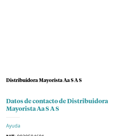
Distribuidora Mayorista Aa S A S
Datos de contacto de Distribuidora
Mayorista Aa S A S
Ayuda