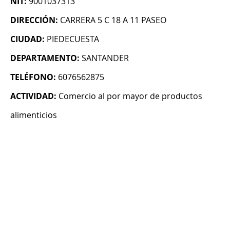
NIT:
9001037313
DIRECCIÓN:
CARRERA 5 C 18 A 11 PASEO
CIUDAD:
PIEDECUESTA
DEPARTAMENTO:
SANTANDER
TELÉFONO:
6076562875
ACTIVIDAD:
Comercio al por mayor de productos
alimenticios