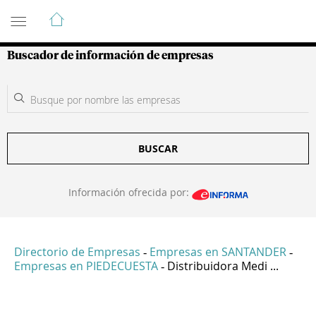
Guía de Empresas Colombianas
Buscador de información de empresas
BUSCAR
Información ofrecida por:
Directorio de Empresas
Empresas en SANTANDER
-
-
Empresas en PIEDECUESTA
Distribuidora Medi ...
-