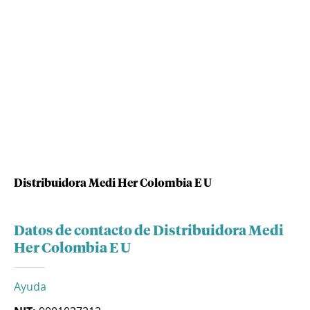
Distribuidora Medi Her Colombia E U
Datos de contacto de Distribuidora Medi
Her Colombia E U
Ayuda