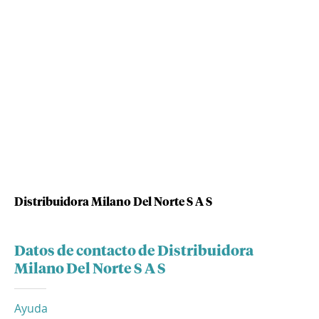
Distribuidora Milano Del Norte S A S
Datos de contacto de Distribuidora
Milano Del Norte S A S
Ayuda