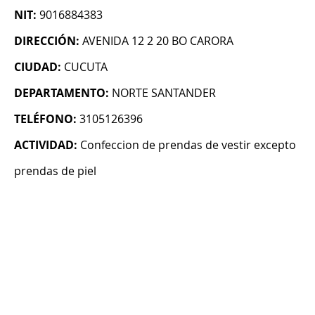
NIT:
9016884383
DIRECCIÓN:
AVENIDA 12 2 20 BO CARORA
CIUDAD:
CUCUTA
DEPARTAMENTO:
NORTE SANTANDER
TELÉFONO:
3105126396
ACTIVIDAD:
Confeccion de prendas de vestir excepto
prendas de piel