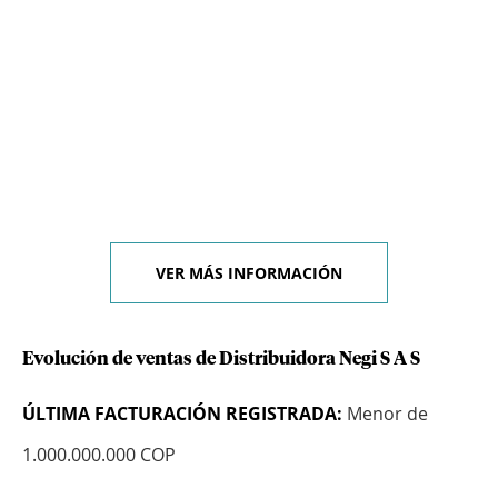
VER MÁS INFORMACIÓN
Evolución de ventas de Distribuidora Negi S A S
ÚLTIMA FACTURACIÓN REGISTRADA:
Menor de
1.000.000.000 COP