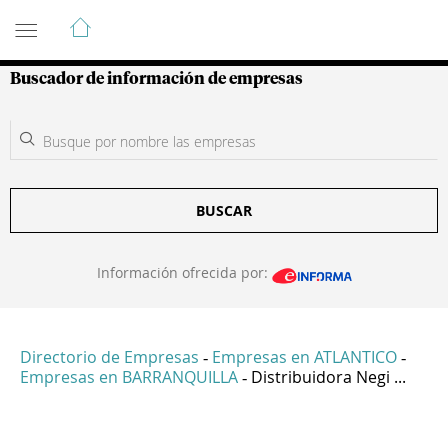
Guía de Empresas Colombianas
Buscador de información de empresas
BUSCAR
Información ofrecida por:
Directorio de Empresas
Empresas en ATLANTICO
-
-
Empresas en BARRANQUILLA
Distribuidora Negi ...
-