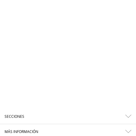
SECCIONES
MÁS INFORMACIÓN