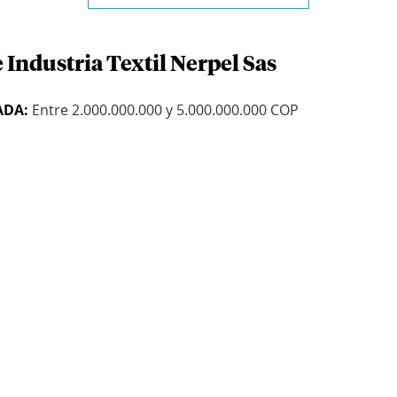
 Industria Textil Nerpel Sas
ADA:
Entre 2.000.000.000 y 5.000.000.000 COP