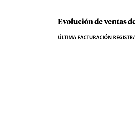
Evolución de ventas de
ÚLTIMA FACTURACIÓN REGISTR