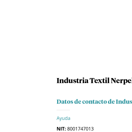
Industria Textil Nerpe
Datos de contacto de Indus
Ayuda
NIT:
8001747013