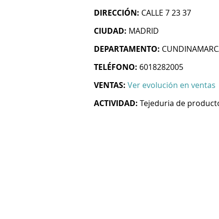
DIRECCIÓN:
CALLE 7 23 37
CIUDAD:
MADRID
DEPARTAMENTO:
CUNDINAMARC
TELÉFONO:
6018282005
VENTAS:
Ver evolución en ventas
ACTIVIDAD:
Tejeduria de producto