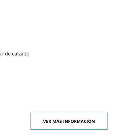
r de calzado
VER MÁS INFORMACIÓN