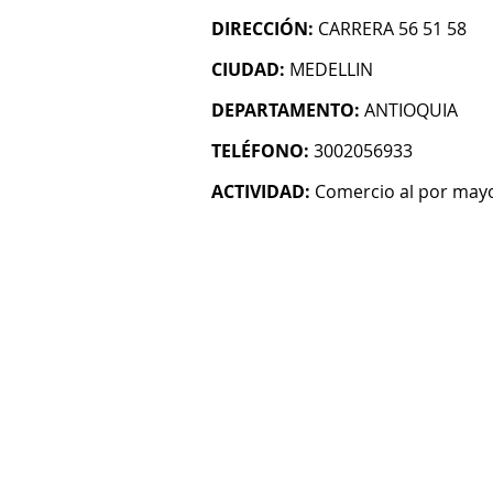
DIRECCIÓN:
CARRERA 56 51 58
CIUDAD:
MEDELLIN
DEPARTAMENTO:
ANTIOQUIA
TELÉFONO:
3002056933
ACTIVIDAD:
Comercio al por mayo