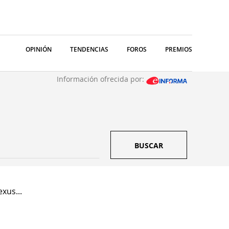
OPINIÓN
TENDENCIAS
FOROS
PREMIOS
Información ofrecida por:
BUSCAR
xus...