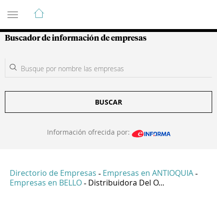
Guía de Empresas Colombianas
Buscador de información de empresas
BUSCAR
Información ofrecida por:
Directorio de Empresas
Empresas en ANTIOQUIA
-
-
Empresas en BELLO
Distribuidora Del O...
-