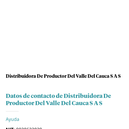
Distribuidora De Productor Del Valle Del Cauca S A S
Datos de contacto de Distribuidora De
Productor Del Valle Del Cauca S A S
Ayuda