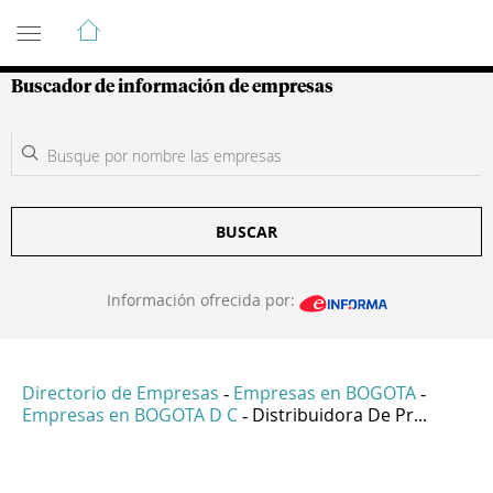
Guía de Empresas Colombianas
Buscador de información de empresas
BUSCAR
Información ofrecida por:
Directorio de Empresas
Empresas en BOGOTA
-
-
Empresas en BOGOTA D C
Distribuidora De Pr...
-