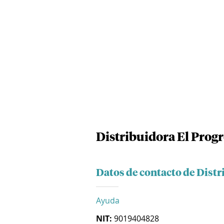
Distribuidora El Progr
Datos de contacto de Distr
Ayuda
NIT:
9019404828