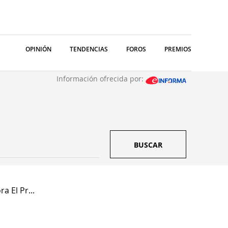
OPINIÓN
TENDENCIAS
FOROS
PREMIOS
Información ofrecida por:
BUSCAR
a El Pr...