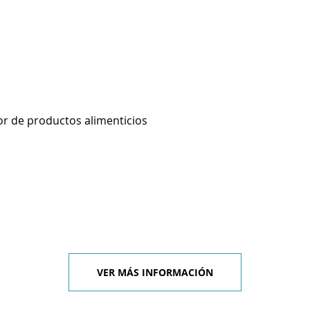
r de productos alimenticios
VER MÁS INFORMACIÓN