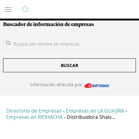
Guía de Empresas Colombianas
Buscador de información de empresas
BUSCAR
Información ofrecida por:
Directorio de Empresas
Empresas en LA GUAJIRA
-
-
Empresas en RIOHACHA
Distribuidora Shais...
-