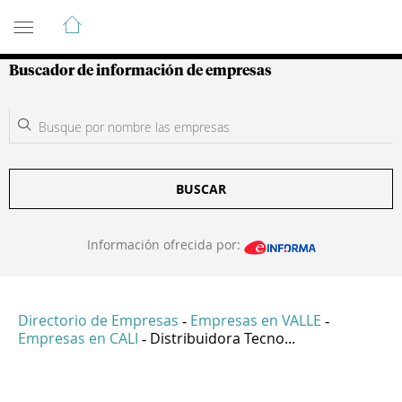
Guía de Empresas Colombianas
Buscador de información de empresas
BUSCAR
Información ofrecida por:
Directorio de Empresas
Empresas en VALLE
-
-
Empresas en CALI
Distribuidora Tecno...
-