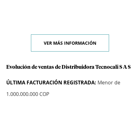
VER MÁS INFORMACIÓN
Evolución de ventas de Distribuidora Tecnocali S A S
ÚLTIMA FACTURACIÓN REGISTRADA:
Menor de
1.000.000.000 COP