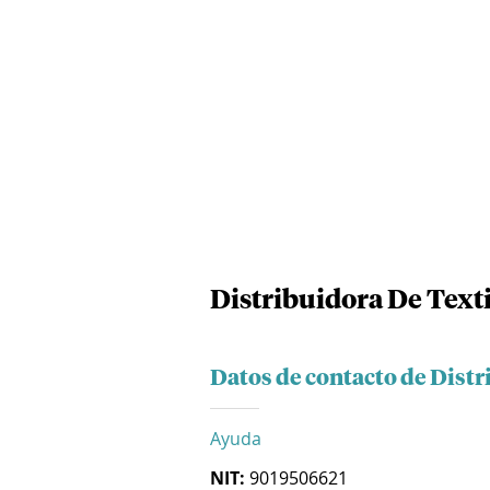
Distribuidora De Texti
Datos de contacto de Distr
Ayuda
NIT:
9019506621