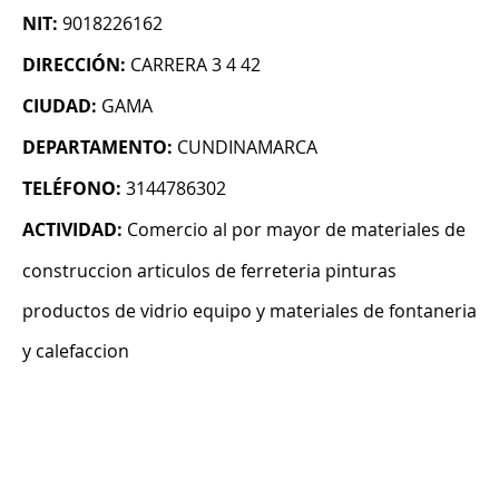
NIT:
9018226162
DIRECCIÓN:
CARRERA 3 4 42
CIUDAD:
GAMA
DEPARTAMENTO:
CUNDINAMARCA
TELÉFONO:
3144786302
ACTIVIDAD:
Comercio al por mayor de materiales de
construccion articulos de ferreteria pinturas
productos de vidrio equipo y materiales de fontaneria
y calefaccion