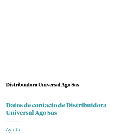
Distribuidora Universal Ago Sas
Datos de contacto de Distribuidora
Universal Ago Sas
Ayuda