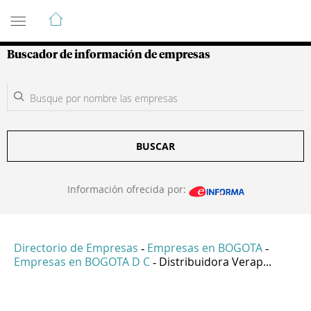
Guía de Empresas Colombianas
Buscador de información de empresas
BUSCAR
Información ofrecida por:
Directorio de Empresas
Empresas en BOGOTA
-
-
Empresas en BOGOTA D C
Distribuidora Verap...
-