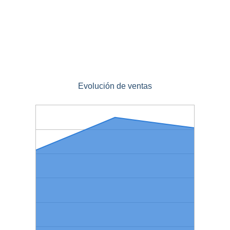
Evolución de ventas