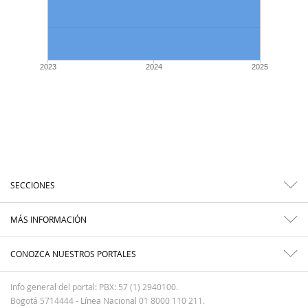
2023
2024
2025
SECCIONES
MÁS INFORMACIÓN
CONOZCA NUESTROS PORTALES
Info general del portal: PBX: 57 (1) 2940100.
Bogotá 5714444 - Línea Nacional 01 8000 110 211.