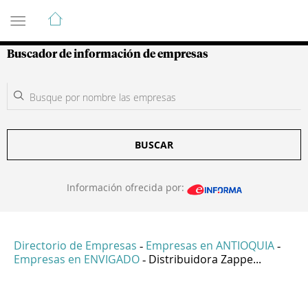
Guía de Empresas Colombianas
Buscador de información de empresas
BUSCAR
Información ofrecida por:
Directorio de Empresas
Empresas en ANTIOQUIA
-
-
Empresas en ENVIGADO
Distribuidora Zappe...
-