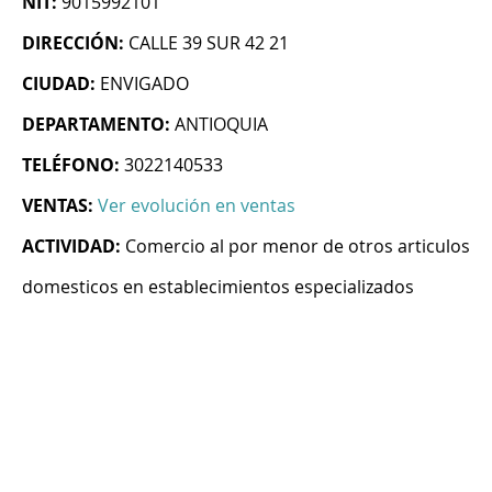
NIT:
9015992101
DIRECCIÓN:
CALLE 39 SUR 42 21
CIUDAD:
ENVIGADO
DEPARTAMENTO:
ANTIOQUIA
TELÉFONO:
3022140533
VENTAS:
Ver evolución en ventas
ACTIVIDAD:
Comercio al por menor de otros articulos
domesticos en establecimientos especializados