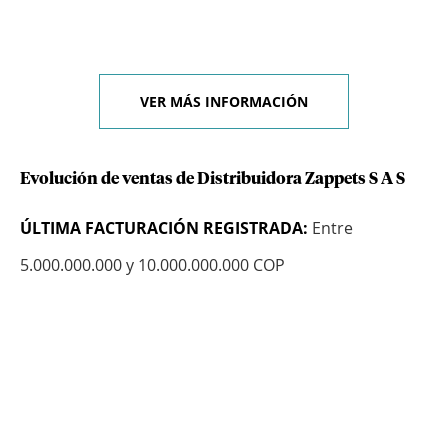
VER MÁS INFORMACIÓN
Evolución de ventas de Distribuidora Zappets S A S
ÚLTIMA FACTURACIÓN REGISTRADA:
Entre
5.000.000.000 y 10.000.000.000 COP