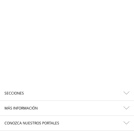
SECCIONES
MÁS INFORMACIÓN
CONOZCA NUESTROS PORTALES