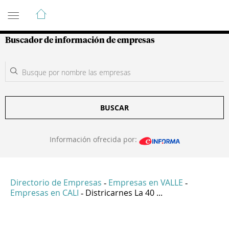
Guía de Empresas Colombianas
Buscador de información de empresas
BUSCAR
Información ofrecida por:
Directorio de Empresas
Empresas en VALLE
-
-
Empresas en CALI
Districarnes La 40 ...
-