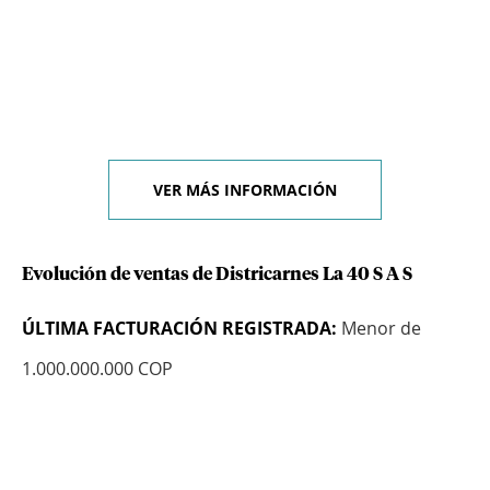
VER MÁS INFORMACIÓN
Evolución de ventas de Districarnes La 40 S A S
ÚLTIMA FACTURACIÓN REGISTRADA:
Menor de
1.000.000.000 COP