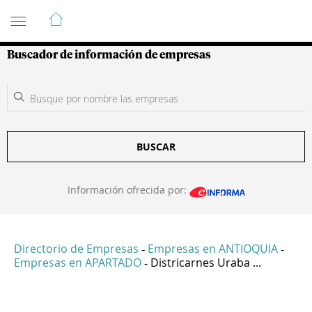
Guía de Empresas Colombianas
Buscador de información de empresas
BUSCAR
Información ofrecida por:
Directorio de Empresas
Empresas en ANTIOQUIA
-
-
Empresas en APARTADO
Districarnes Uraba ...
-