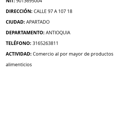
NIT:
9013695004
DIRECCIÓN:
CALLE 97 A 107 18
CIUDAD:
APARTADO
DEPARTAMENTO:
ANTIOQUIA
TELÉFONO:
3165263811
ACTIVIDAD:
Comercio al por mayor de productos
alimenticios