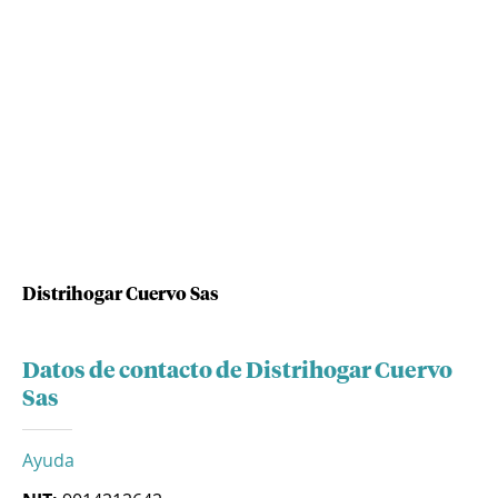
Distrihogar Cuervo Sas
Datos de contacto de Distrihogar Cuervo
Sas
Ayuda