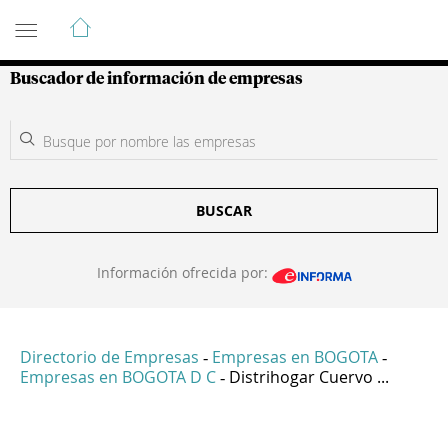
Guía de Empresas Colombianas
Buscador de información de empresas
BUSCAR
Información ofrecida por:
Directorio de Empresas
Empresas en BOGOTA
-
-
Empresas en BOGOTA D C
Distrihogar Cuervo ...
-