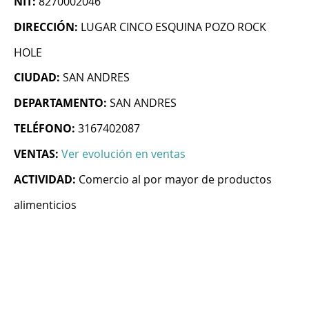
NIT:
8270002046
DIRECCIÓN:
LUGAR CINCO ESQUINA POZO ROCK
HOLE
CIUDAD:
SAN ANDRES
DEPARTAMENTO:
SAN ANDRES
TELÉFONO:
3167402087
VENTAS:
Ver evolución en ventas
ACTIVIDAD:
Comercio al por mayor de productos
alimenticios