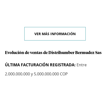
VER MÁS INFORMACIÓN
Evolución de ventas de Distrihumber Bermudez Sas
ÚLTIMA FACTURACIÓN REGISTRADA:
Entre
2.000.000.000 y 5.000.000.000 COP