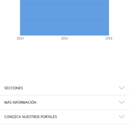
2014
2015
2016
SECCIONES
MÁS INFORMACIÓN
CONOZCA NUESTROS PORTALES