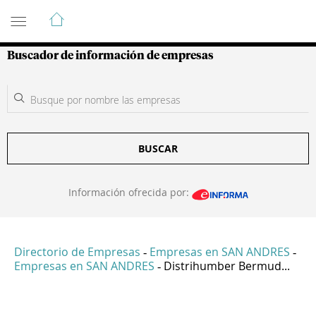
Guía de Empresas Colombianas
Buscador de información de empresas
BUSCAR
Información ofrecida por:
Directorio de Empresas
Empresas en SAN ANDRES
-
-
Empresas en SAN ANDRES
Distrihumber Bermud...
-