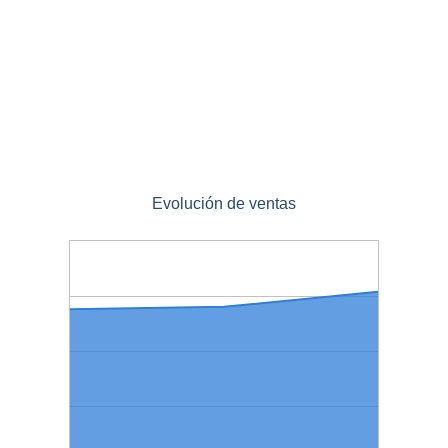
Evolución de ventas