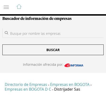
Guía de Empresas Colombianas
Buscador de información de empresas
BUSCAR
Información ofrecida por:
Directorio de Empresas
Empresas en BOGOTA
-
-
Empresas en BOGOTA D C
Distrijader Sas
-