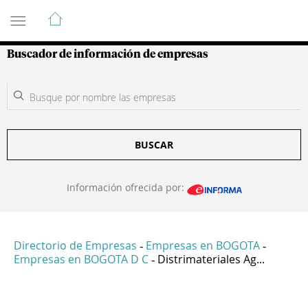
Guía de Empresas Colombianas
Buscador de información de empresas
BUSCAR
Información ofrecida por:
Directorio de Empresas
Empresas en BOGOTA
-
-
Empresas en BOGOTA D C
Distrimateriales Ag...
-