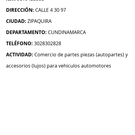
DIRECCIÓN:
CALLE 4 30 97
CIUDAD:
ZIPAQUIRA
DEPARTAMENTO:
CUNDINAMARCA
TELÉFONO:
3028302828
ACTIVIDAD:
Comercio de partes piezas (autopartes) y
accesorios (lujos) para vehiculos automotores