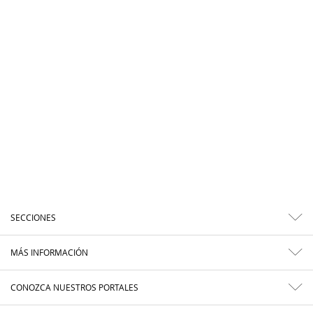
SECCIONES
MÁS INFORMACIÓN
CONOZCA NUESTROS PORTALES