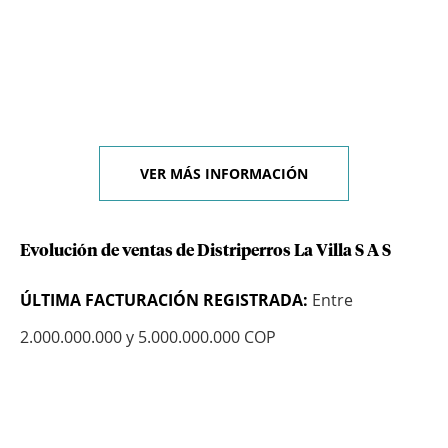
VER MÁS INFORMACIÓN
Evolución de ventas de Distriperros La Villa S A S
ÚLTIMA FACTURACIÓN REGISTRADA:
Entre
2.000.000.000 y 5.000.000.000 COP