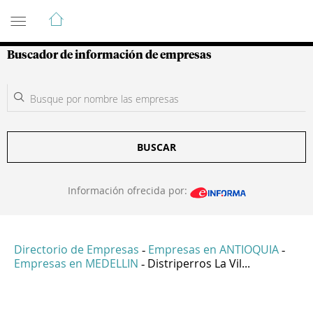
Guía de Empresas Colombianas
Buscador de información de empresas
BUSCAR
Información ofrecida por:
Directorio de Empresas
Empresas en ANTIOQUIA
-
-
Empresas en MEDELLIN
Distriperros La Vil...
-