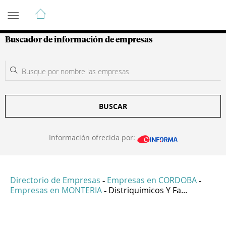
Guía de Empresas Colombianas
Buscador de información de empresas
BUSCAR
Información ofrecida por:
Directorio de Empresas
Empresas en CORDOBA
-
-
Empresas en MONTERIA
Distriquimicos Y Fa...
-