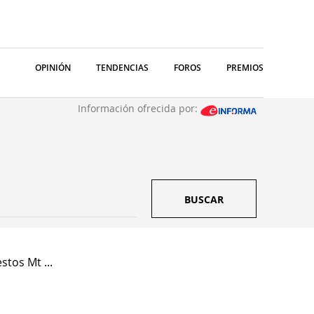
OPINIÓN
TENDENCIAS
FOROS
PREMIOS
Información ofrecida por:
BUSCAR
stos Mt ...