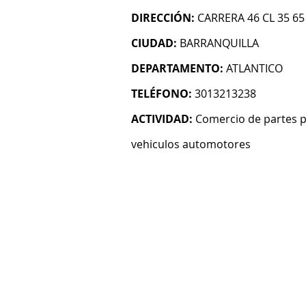
DIRECCIÓN:
CARRERA 46 CL 35 65
CIUDAD:
BARRANQUILLA
DEPARTAMENTO:
ATLANTICO
TELÉFONO:
3013213238
ACTIVIDAD:
Comercio de partes pi
vehiculos automotores