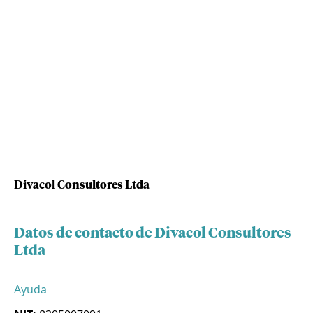
Divacol Consultores Ltda
Datos de contacto de Divacol Consultores
Ltda
Ayuda