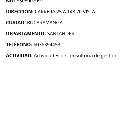
NIT:
8305007091
DIRECCIÓN:
CARRERA 25 A 148 20 VISTA
CIUDAD:
BUCARAMANGA
DEPARTAMENTO:
SANTANDER
TELÉFONO:
6076394453
ACTIVIDAD:
Actividades de consultoria de gestion