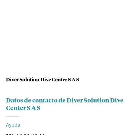
Diver Solution Dive Center S A S
Datos de contacto de Diver Solution Dive
Center S A S
Ayuda