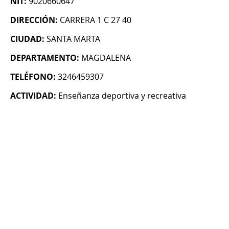
NIT:
9020660647
DIRECCIÓN:
CARRERA 1 C 27 40
CIUDAD:
SANTA MARTA
DEPARTAMENTO:
MAGDALENA
TELÉFONO:
3246459307
ACTIVIDAD:
Enseñanza deportiva y recreativa