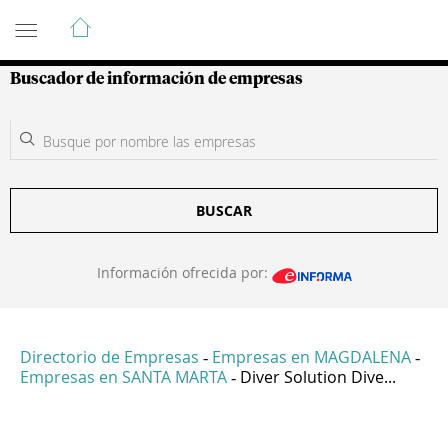
Guía de Empresas Colombianas
Buscador de información de empresas
BUSCAR
Información ofrecida por:
Directorio de Empresas
Empresas en MAGDALENA
-
-
Empresas en SANTA MARTA
Diver Solution Dive...
-