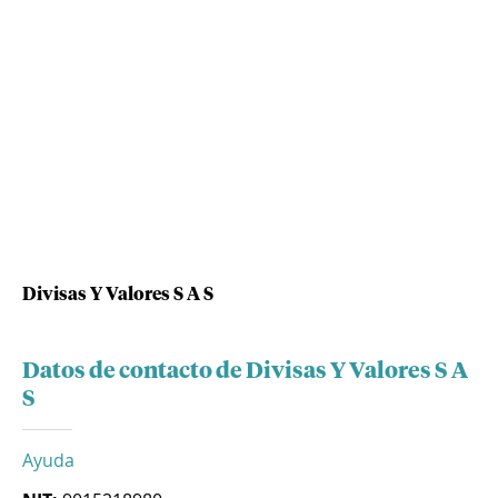
Divisas Y Valores S A S
Datos de contacto de Divisas Y Valores S A
S
Ayuda