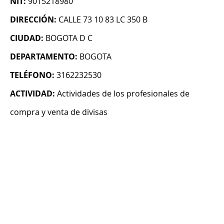
NIT:
9015218980
DIRECCIÓN:
CALLE 73 10 83 LC 350 B
CIUDAD:
BOGOTA D C
DEPARTAMENTO:
BOGOTA
TELÉFONO:
3162232530
ACTIVIDAD:
Actividades de los profesionales de
compra y venta de divisas