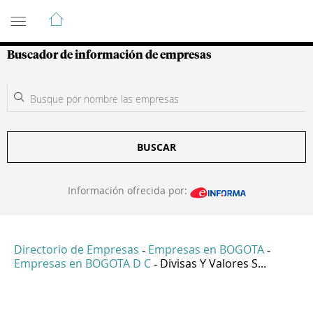
Guía de Empresas Colombianas
Buscador de información de empresas
BUSCAR
Información ofrecida por:
Directorio de Empresas
Empresas en BOGOTA
-
-
Empresas en BOGOTA D C
Divisas Y Valores S...
-