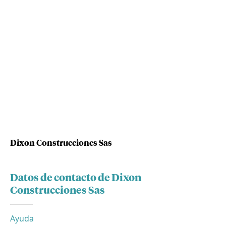
Dixon Construcciones Sas
Datos de contacto de Dixon
Construcciones Sas
Ayuda