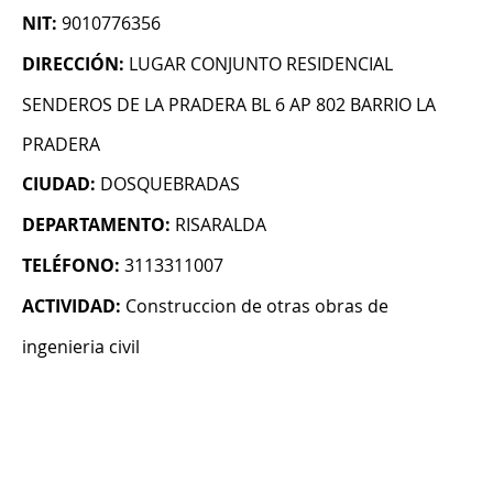
NIT:
9010776356
DIRECCIÓN:
LUGAR CONJUNTO RESIDENCIAL
SENDEROS DE LA PRADERA BL 6 AP 802 BARRIO LA
PRADERA
CIUDAD:
DOSQUEBRADAS
DEPARTAMENTO:
RISARALDA
TELÉFONO:
3113311007
ACTIVIDAD:
Construccion de otras obras de
ingenieria civil