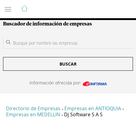
Guía de Empresas Colombianas
Buscador de información de empresas
BUSCAR
Información ofrecida por:
Directorio de Empresas
Empresas en ANTIOQUIA
-
-
Empresas en MEDELLIN
Dj Software S A S
-