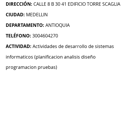
DIRECCIÓN:
CALLE 8 B 30 41 EDIFICIO TORRE SCAGLIA
CIUDAD:
MEDELLIN
DEPARTAMENTO:
ANTIOQUIA
TELÉFONO:
3004604270
ACTIVIDAD:
Actividades de desarrollo de sistemas
informaticos (planificacion analisis diseño
programacion pruebas)