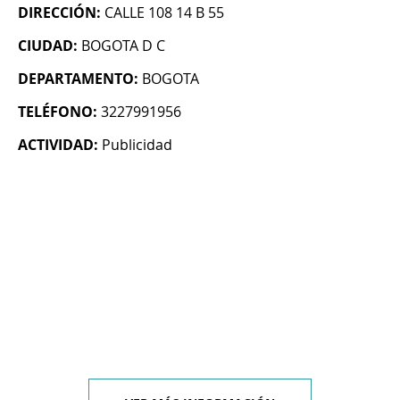
DIRECCIÓN:
CALLE 108 14 B 55
CIUDAD:
BOGOTA D C
DEPARTAMENTO:
BOGOTA
TELÉFONO:
3227991956
ACTIVIDAD:
Publicidad