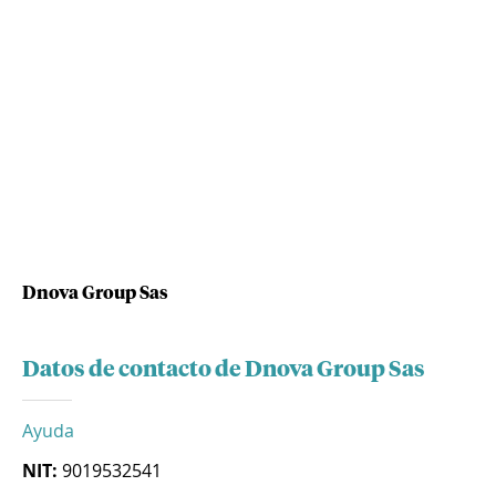
Dnova Group Sas
Datos de contacto de Dnova Group Sas
Ayuda
NIT:
9019532541