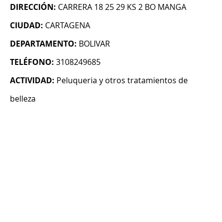
DIRECCIÓN:
CARRERA 18 25 29 KS 2 BO MANGA
CIUDAD:
CARTAGENA
DEPARTAMENTO:
BOLIVAR
TELÉFONO:
3108249685
ACTIVIDAD:
Peluqueria y otros tratamientos de
belleza