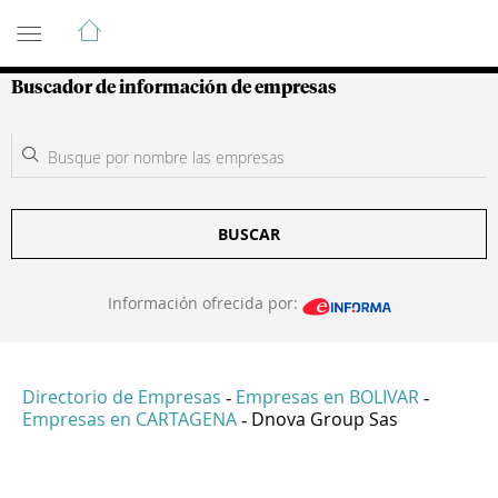
Guía de Empresas Colombianas
Buscador de información de empresas
BUSCAR
Información ofrecida por:
Directorio de Empresas
Empresas en BOLIVAR
-
-
Empresas en CARTAGENA
Dnova Group Sas
-