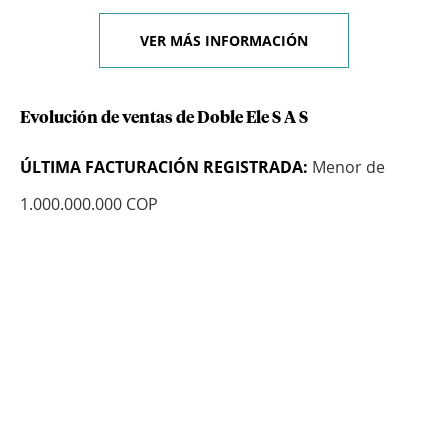
VER MÁS INFORMACIÓN
Evolución de ventas de Doble Ele S A S
ÚLTIMA FACTURACIÓN REGISTRADA:
Menor de
1.000.000.000 COP