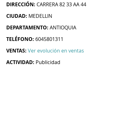
DIRECCIÓN:
CARRERA 82 33 AA 44
CIUDAD:
MEDELLIN
DEPARTAMENTO:
ANTIOQUIA
TELÉFONO:
6045801311
VENTAS:
Ver evolución en ventas
ACTIVIDAD:
Publicidad