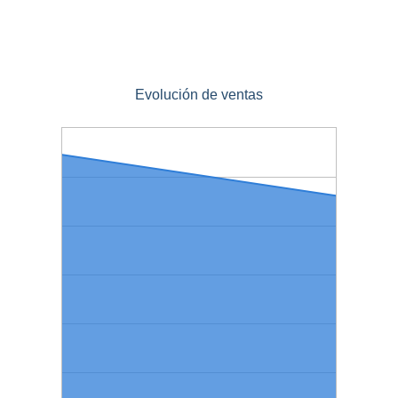
Evolución de ventas