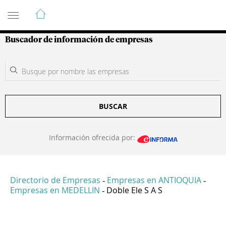
Guía de Empresas Colombianas
Buscador de información de empresas
BUSCAR
Información ofrecida por:
Directorio de Empresas
Empresas en ANTIOQUIA
-
-
Empresas en MEDELLIN
Doble Ele S A S
-