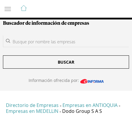
Guía de Empresas Colombianas
Buscador de información de empresas
BUSCAR
Información ofrecida por:
Directorio de Empresas
Empresas en ANTIOQUIA
-
-
Empresas en MEDELLIN
Dodo Group S A S
-