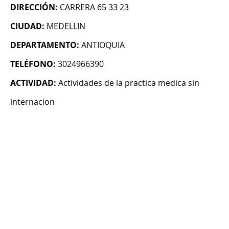
DIRECCIÓN:
CARRERA 65 33 23
CIUDAD:
MEDELLIN
DEPARTAMENTO:
ANTIOQUIA
TELÉFONO:
3024966390
ACTIVIDAD:
Actividades de la practica medica sin
internacion